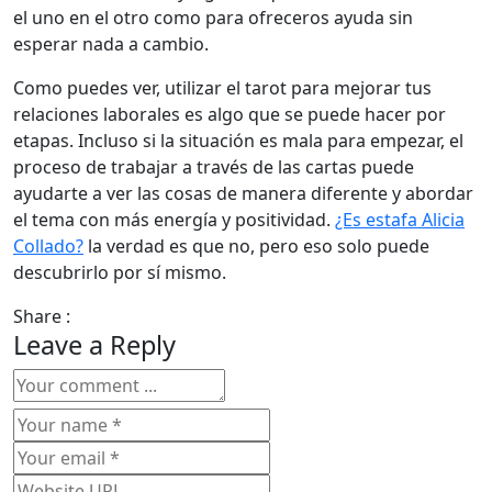
el uno en el otro como para ofreceros ayuda sin
esperar nada a cambio.
Como puedes ver, utilizar el tarot para mejorar tus
relaciones laborales es algo que se puede hacer por
etapas. Incluso si la situación es mala para empezar, el
proceso de trabajar a través de las cartas puede
ayudarte a ver las cosas de manera diferente y abordar
el tema con más energía y positividad.
¿Es estafa Alicia
Collado?
la verdad es que no, pero eso solo puede
descubrirlo por sí mismo.
Share :
Leave a Reply