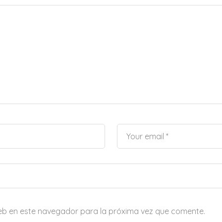
eb en este navegador para la próxima vez que comente.