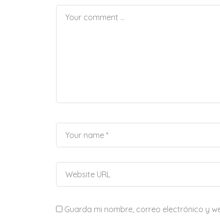
Guarda mi nombre, correo electrónico y w