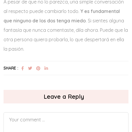
A pesar de que no lo parezca, una simple conversación
al respecto puede cambiarlo todo.
Y es fundamental
que ninguno de los dos tenga miedo
. Si sientes alguna
fantasía que nunca comentaste, dila ahora. Puede que la
otra persona quiera probarla, lo que despertará en ella
la pasión.
SHARE :
Leave a Reply