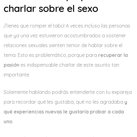
charlar sobre el sexo
¡Tienes que romper el tabú! A veces incluso las personas
que ya una vez estuvieron acostumbrados a sostener
relaciones sexuales sienten temor de hablar sobre el
tema. Esto es problemático, porque para
recuperar la
pasión
es indispensable charlar de este asunto tan
importante.
Solamente hablando podrás entenderte con tu expareja
para recordar qué les gustaba, qué no les agradaba
y
qué experiencias nuevas le gustaría probar a cada
uno
.