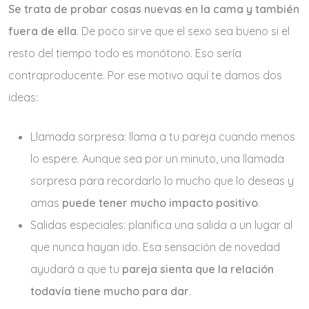
Se trata de probar cosas nuevas en la cama y también
fuera de ella
. De poco sirve que el sexo sea bueno si el
resto del tiempo todo es monótono. Eso sería
contraproducente. Por ese motivo aquí te damos dos
ideas:
Llamada sorpresa: llama a tu pareja cuando menos
lo espere. Aunque sea por un minuto, una llamada
sorpresa para recordarlo lo mucho que lo deseas y
amas
puede tener mucho impacto positivo
.
Salidas especiales: planifica una salida a un lugar al
que nunca hayan ido. Esa sensación de novedad
ayudará a que tu
pareja sienta que la relación
todavía tiene mucho para dar
.