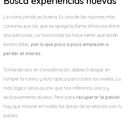
Busca experiencias nuevas
La rutina jamás es buena. Es una de las razones más
comunes por las que se apaga la llama amorosa entre
dos personas. La monotonía las hace sentir que están
estancadas,
por lo que poco a poco empiezan a
perder el interés
.
Tomando eso en consideración, debes trabajar en
romper la rutina, y esto aplica para todos los niveles. Lo
más lógico sería asumir que nos referimos única y
exclusivamente al sexo. Pero para
recuperar la pasión
hay que innovar en todas las áreas de la relación con tu
pareja.