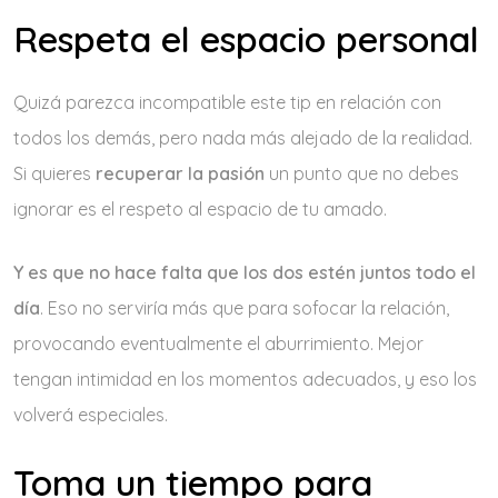
Respeta el espacio personal
Quizá parezca incompatible este tip en relación con
todos los demás, pero nada más alejado de la realidad.
Si quieres
recuperar la pasión
un punto que no debes
ignorar es el respeto al espacio de tu amado.
Y es que no hace falta que los dos estén juntos todo el
día
. Eso no serviría más que para sofocar la relación,
provocando eventualmente el aburrimiento. Mejor
tengan intimidad en los momentos adecuados, y eso los
volverá especiales.
Toma un tiempo para