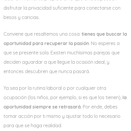
disfrutar la privacidad suficiente para conectarse con
besos y caricias.
Conviene que resaltemos una cosa:
tienes que buscar la
oportunidad para
recuperar la pasión
. No esperes a
que se presente sola. Existen muchísimas parejas que
deciden aguardar a que llegue la ocasión ideal, y
entonces descubren que nunca pasará.
Ya sea por la rutina laboral o por cualquier otra
ocupación (los niños, por ejemplo, si es que los tienen),
la
oportunidad siempre se retrasará
. Por ende, debes
tomar acción por ti mismo y ajustar todo lo necesario
para que se haga realidad.