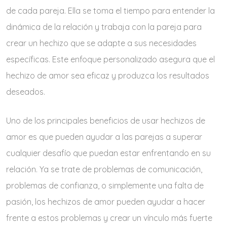
de cada pareja. Ella se toma el tiempo para entender la
dinámica de la relación y trabaja con la pareja para
crear un hechizo que se adapte a sus necesidades
específicas. Este enfoque personalizado asegura que el
hechizo de amor sea eficaz y produzca los resultados
deseados.
Uno de los principales beneficios de usar hechizos de
amor es que pueden ayudar a las parejas a superar
cualquier desafío que puedan estar enfrentando en su
relación. Ya se trate de problemas de comunicación,
problemas de confianza, o simplemente una falta de
pasión, los hechizos de amor pueden ayudar a hacer
frente a estos problemas y crear un vínculo más fuerte