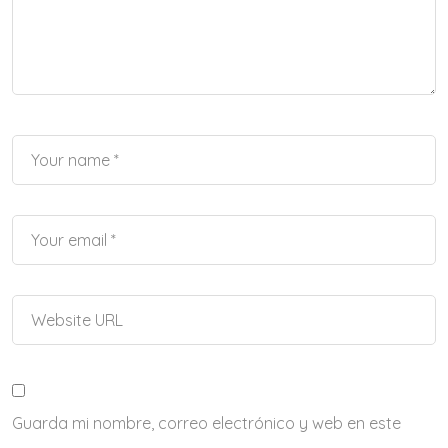
Guarda mi nombre, correo electrónico y web en este