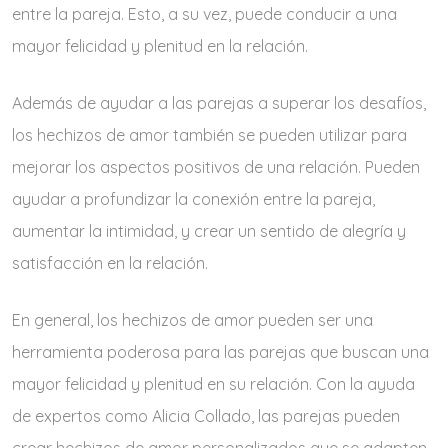
entre la pareja. Esto, a su vez, puede conducir a una
mayor felicidad y plenitud en la relación.
Además de ayudar a las parejas a superar los desafíos,
los hechizos de amor también se pueden utilizar para
mejorar los aspectos positivos de una relación. Pueden
ayudar a profundizar la conexión entre la pareja,
aumentar la intimidad, y crear un sentido de alegría y
satisfacción en la relación.
En general, los hechizos de amor pueden ser una
herramienta poderosa para las parejas que buscan una
mayor felicidad y plenitud en su relación. Con la ayuda
de expertos como Alicia Collado, las parejas pueden
crear hechizos de amor personalizados que se adapten