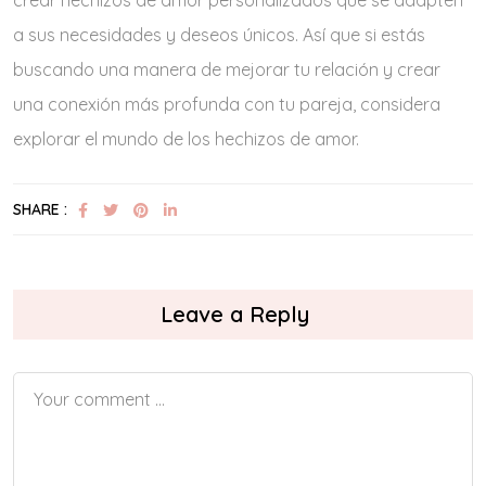
a sus necesidades y deseos únicos. Así que si estás
buscando una manera de mejorar tu relación y crear
una conexión más profunda con tu pareja, considera
explorar el mundo de los hechizos de amor.
SHARE :
Leave a Reply