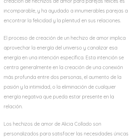
creación de hechizos de amor para parejas felices es
incomparable, y ha ayudado a innumerables parejas a
encontrar la felicidad y la plenitud en sus relaciones.
El proceso de creación de un hechizo de amor implica
aprovechar la energía del universo y canalizar esa
energía en una intención específica. Esta intención se
centra generalmente en la creación de una conexión
más profunda entre dos personas, el aumento de la
pasión y la intimidad, o la eliminación de cualquier
energía negativa que pueda estar presente en la
relación.
Los hechizos de amor de Alicia Collado son
personalizados para satisfacer las necesidades únicas