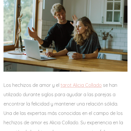
Los hechizos de amor y el
tarot Alicia Collado
se han
utilizado durante siglos para ayudar a las parejas a
encontrar la felicidad y mantener una relación sólida.
Una de las expertas más conocidas en el campo de los
hechizos de amor es Alicia Collado. Su experiencia en la