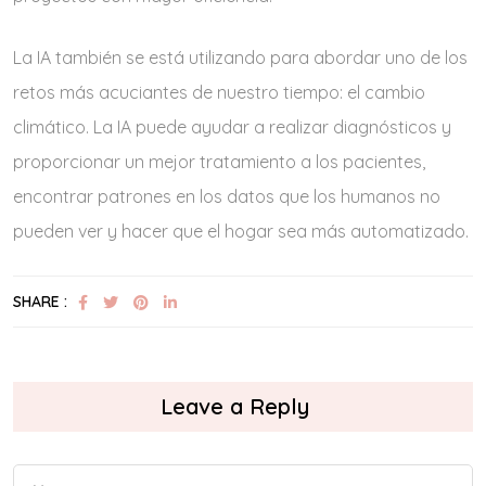
La IA también se está utilizando para abordar uno de los
retos más acuciantes de nuestro tiempo: el cambio
climático. La IA puede ayudar a realizar diagnósticos y
proporcionar un mejor tratamiento a los pacientes,
encontrar patrones en los datos que los humanos no
pueden ver y hacer que el hogar sea más automatizado.
SHARE :
Leave a Reply