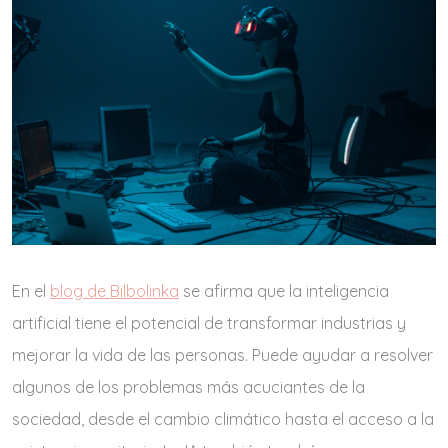
En el
blog de Bilbolinka
se afirma que la inteligencia
artificial tiene el potencial de transformar industrias y
mejorar la vida de las personas. Puede ayudar a resolver
algunos de los problemas más acuciantes de la
sociedad, desde el cambio climático hasta el acceso a la