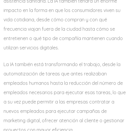
asistencia sanitaria. La IA también tendrá un enorme
impacto en la forma en que los consumidores viven su
vida cotidiana, desde cómo compran y con qué
frecuencia viajan fuera de la ciudad hasta cómo se
entretienen o qué tipo de compañía mantienen cuando
utilizan servicios digitales.
La IA también está transformando el trabajo, desde la
automatización de tareas que antes realizaban
empleados humanos hasta la reducción del número de
empleados necesarios para ejecutar esas tareas, lo que
a su vez puede permitir a las empresas contratar a
nuevos empleados para ejecutar campañas de
marketing digital, ofrecer atención al cliente o gestionar
proyectos con mayor eficiencia.