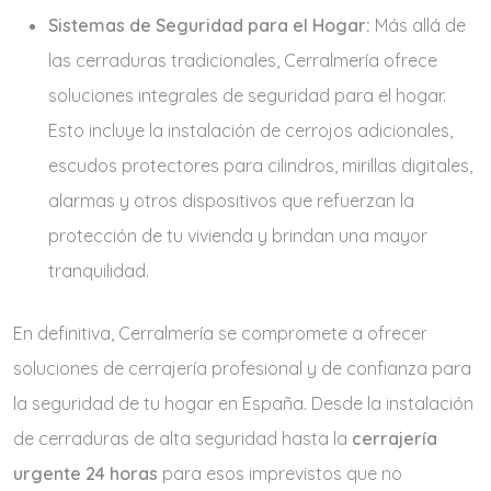
Sistemas de Seguridad para el Hogar:
Más allá de
las cerraduras tradicionales, Cerralmería ofrece
soluciones integrales de seguridad para el hogar.
Esto incluye la instalación de cerrojos adicionales,
escudos protectores para cilindros, mirillas digitales,
alarmas y otros dispositivos que refuerzan la
protección de tu vivienda y brindan una mayor
tranquilidad.
En definitiva, Cerralmería se compromete a ofrecer
soluciones de cerrajería profesional y de confianza para
la seguridad de tu hogar en España. Desde la instalación
de cerraduras de alta seguridad hasta la
cerrajería
urgente 24 horas
para esos imprevistos que no