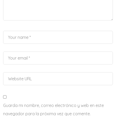
Guarda mi nombre, correo electrónico y web en este
navegador para la próxima vez que comente.