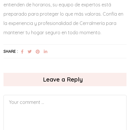
entienden de horarios, su equipo de expertos está
preparado para proteger lo que más valoras. Confía en
la experiencia y profesionalidad de Cerralmería para
mantener tu hogar seguro en todo momento.
SHARE :
Leave a Reply