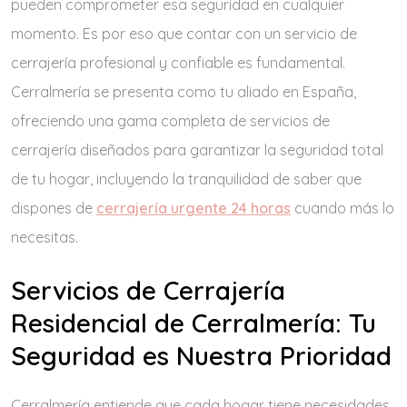
pueden comprometer esa seguridad en cualquier
momento. Es por eso que contar con un servicio de
cerrajería profesional y confiable es fundamental.
Cerralmería se presenta como tu aliado en España,
ofreciendo una gama completa de servicios de
cerrajería diseñados para garantizar la seguridad total
de tu hogar, incluyendo la tranquilidad de saber que
dispones de
cerrajería urgente 24 horas
cuando más lo
necesitas.
Servicios de Cerrajería
Residencial de Cerralmería: Tu
Seguridad es Nuestra Prioridad
Cerralmería entiende que cada hogar tiene necesidades