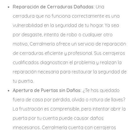
Reparación de Cerraduras Dañadas:
Una
cerradura que no funciona correctamente es una
vulnerabilidad en la seguridad de tu hogar. Ya sea
por desgaste, intento de robo o cualquier otro
motivo, Cerralmería ofrece un servicio de reparación
de cerraduras eficiente y profesional. Sus cerrajeros
cualificados diagnostican el problema y realizan la
reparación necesaria para restaurar la seguridad de
tu puerta.
Apertura de Puertas sin Daños:
¿Te has quedado
fuera de casa por pérdida, olvido o rotura de llaves?
La frustración es comprensible, pero intentar abrir la
puerta por tu cuenta puede causar daños
innecesarios. Cerralmería cuenta con cerrajeros