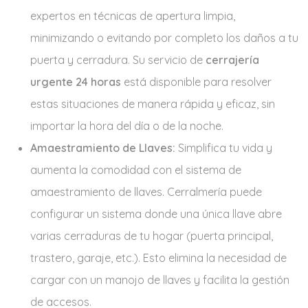
expertos en técnicas de apertura limpia,
minimizando o evitando por completo los daños a tu
puerta y cerradura. Su servicio de
cerrajería
urgente 24 horas
está disponible para resolver
estas situaciones de manera rápida y eficaz, sin
importar la hora del día o de la noche.
Amaestramiento de Llaves:
Simplifica tu vida y
aumenta la comodidad con el sistema de
amaestramiento de llaves. Cerralmería puede
configurar un sistema donde una única llave abre
varias cerraduras de tu hogar (puerta principal,
trastero, garaje, etc.). Esto elimina la necesidad de
cargar con un manojo de llaves y facilita la gestión
de accesos.