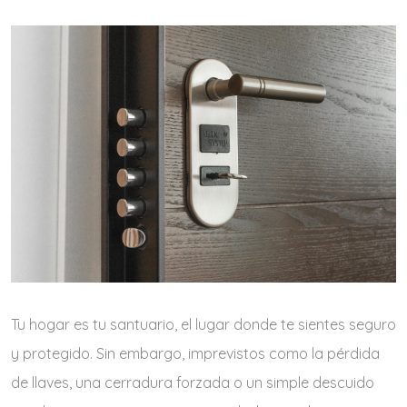
Tu hogar es tu santuario, el lugar donde te sientes seguro
y protegido. Sin embargo, imprevistos como la pérdida
de llaves, una cerradura forzada o un simple descuido