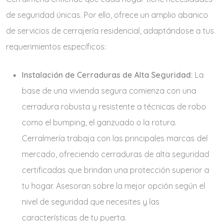
de seguridad únicas. Por ello, ofrece un amplio abanico
de servicios de cerrajería residencial, adaptándose a tus
requerimientos específicos:
Instalación de Cerraduras de Alta Seguridad:
La
base de una vivienda segura comienza con una
cerradura robusta y resistente a técnicas de robo
como el bumping, el ganzuado o la rotura.
Cerralmería trabaja con las principales marcas del
mercado, ofreciendo cerraduras de alta seguridad
certificadas que brindan una protección superior a
tu hogar. Asesoran sobre la mejor opción según el
nivel de seguridad que necesites y las
características de tu puerta.