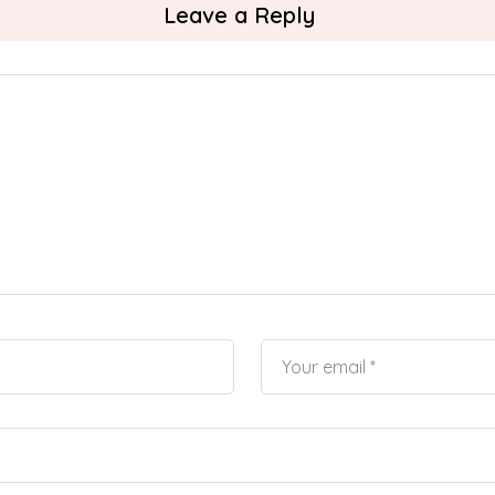
Leave a Reply