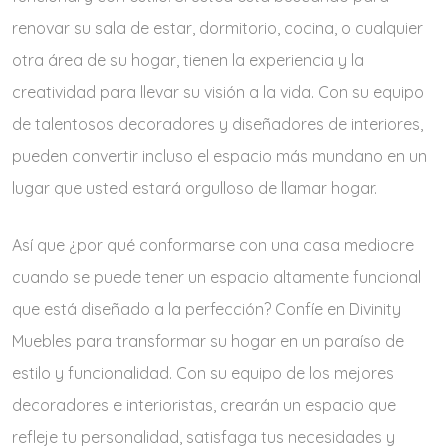
renovar su sala de estar, dormitorio, cocina, o cualquier
otra área de su hogar, tienen la experiencia y la
creatividad para llevar su visión a la vida. Con su equipo
de talentosos decoradores y diseñadores de interiores,
pueden convertir incluso el espacio más mundano en un
lugar que usted estará orgulloso de llamar hogar.
Así que ¿por qué conformarse con una casa mediocre
cuando se puede tener un espacio altamente funcional
que está diseñado a la perfección? Confíe en Divinity
Muebles para transformar su hogar en un paraíso de
estilo y funcionalidad. Con su equipo de los mejores
decoradores e interioristas, crearán un espacio que
refleje tu personalidad, satisfaga tus necesidades y