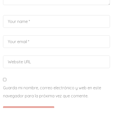
Guarda mi nombre, correo electrónico y web en este
navegador para la próxima vez que comente.