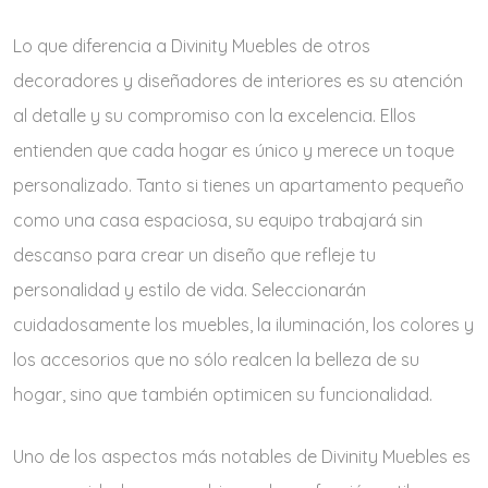
Lo que diferencia a Divinity Muebles de otros
decoradores y diseñadores de interiores es su atención
al detalle y su compromiso con la excelencia. Ellos
entienden que cada hogar es único y merece un toque
personalizado. Tanto si tienes un apartamento pequeño
como una casa espaciosa, su equipo trabajará sin
descanso para crear un diseño que refleje tu
personalidad y estilo de vida. Seleccionarán
cuidadosamente los muebles, la iluminación, los colores y
los accesorios que no sólo realcen la belleza de su
hogar, sino que también optimicen su funcionalidad.
Uno de los aspectos más notables de Divinity Muebles es