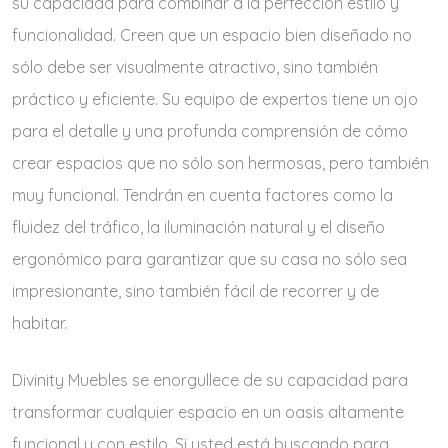
su capacidad para combinar a la perfección estilo y
funcionalidad. Creen que un espacio bien diseñado no
sólo debe ser visualmente atractivo, sino también
práctico y eficiente. Su equipo de expertos tiene un ojo
para el detalle y una profunda comprensión de cómo
crear espacios que no sólo son hermosas, pero también
muy funcional. Tendrán en cuenta factores como la
fluidez del tráfico, la iluminación natural y el diseño
ergonómico para garantizar que su casa no sólo sea
impresionante, sino también fácil de recorrer y de
habitar.
Divinity Muebles se enorgullece de su capacidad para
transformar cualquier espacio en un oasis altamente
funcional y con estilo. Si usted está buscando para