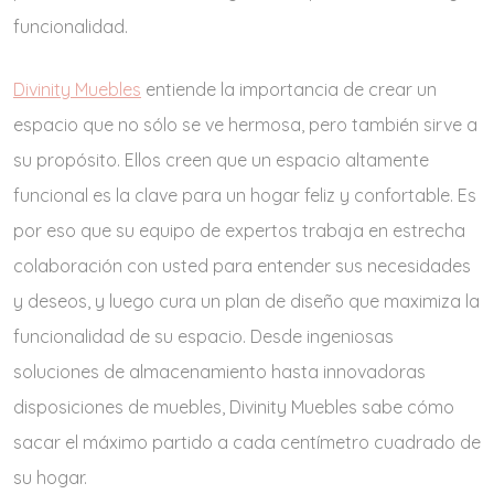
funcionalidad.
Divinity Muebles
entiende la importancia de crear un
espacio que no sólo se ve hermosa, pero también sirve a
su propósito. Ellos creen que un espacio altamente
funcional es la clave para un hogar feliz y confortable. Es
por eso que su equipo de expertos trabaja en estrecha
colaboración con usted para entender sus necesidades
y deseos, y luego cura un plan de diseño que maximiza la
funcionalidad de su espacio. Desde ingeniosas
soluciones de almacenamiento hasta innovadoras
disposiciones de muebles, Divinity Muebles sabe cómo
sacar el máximo partido a cada centímetro cuadrado de
su hogar.