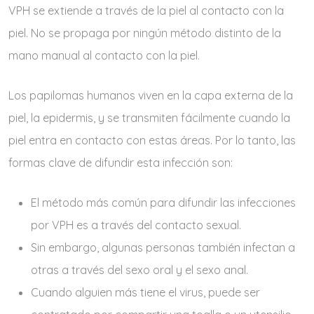
VPH se extiende a través de la piel al contacto con la
piel. No se propaga por ningún método distinto de la
mano manual al contacto con la piel.
Los papilomas humanos viven en la capa externa de la
piel, la epidermis, y se transmiten fácilmente cuando la
piel entra en contacto con estas áreas. Por lo tanto, las
formas clave de difundir esta infección son:
El método más común para difundir las infecciones
por VPH es a través del contacto sexual.
Sin embargo, algunas personas también infectan a
otras a través del sexo oral y el sexo anal.
Cuando alguien más tiene el virus, puede ser