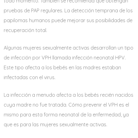
todo momento. También se recomienda que obtengan
pruebas de PAP regulares. La detección temprana de los
papilomas humanos puede mejorar sus posibilidades de
recuperación total.
Algunas mujeres sexualmente activas desarrollan un tipo
de infección por VPH llamada infección neonatal HPV.
Este tipo afecta a los bebés en las madres estaban
infectadas con el virus.
La infección a menudo afecta a los bebés recién nacidos
cuya madre no fue tratada. Cómo prevenir el VPH es el
mismo para esta forma neonatal de la enfermedad, ya
que es para las mujeres sexualmente activas.