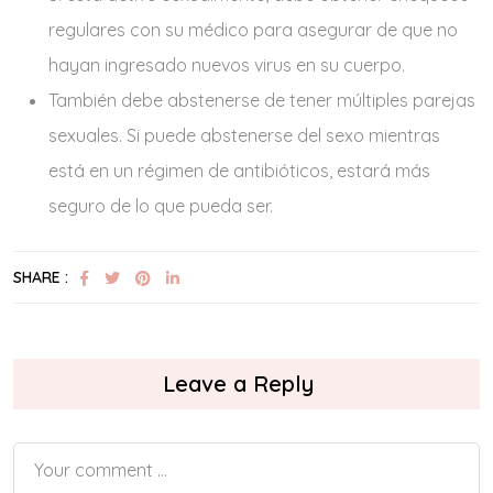
regulares con su médico para asegurar de que no
hayan ingresado nuevos virus en su cuerpo.
También debe abstenerse de tener múltiples parejas
sexuales. Si puede abstenerse del sexo mientras
está en un régimen de antibióticos, estará más
seguro de lo que pueda ser.
SHARE :
Leave a Reply