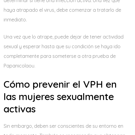
determinar si tiene una infección activa. Una vez que
haya atrapado el virus, debe comenzar a tratarlo de
inmediato.
Una vez que lo atrape, puede dejar de tener actividad
sexual y esperar hasta que su condición se haya ido
completamente para someterse a otra prueba de
Papanicolaou.
Cómo prevenir el VPH en
las mujeres sexualmente
activas
Sin embargo, deben ser conscientes de su entorno en