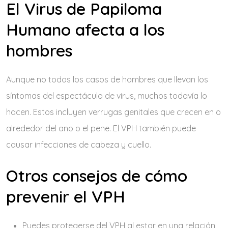
El Virus de Papiloma
Humano afecta a los
hombres
Aunque no todos los casos de hombres que llevan los
síntomas del espectáculo de virus, muchos todavía lo
hacen. Estos incluyen verrugas genitales que crecen en o
alrededor del ano o el pene. El VPH también puede
causar infecciones de cabeza y cuello.
Otros consejos de cómo
prevenir el VPH
Puedes protegerse del VPH al estar en una relación