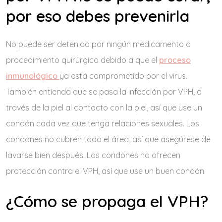
por eso debes prevenirla
No puede ser detenido por ningún medicamento o
procedimiento quirúrgico debido a que el
p
roceso
inmunológico
ya está comprometido por el virus.
También entienda que se pasa la infección por VPH, a
través de la piel al contacto con la piel, así que use un
condón cada vez que tenga relaciones sexuales. Los
condones no cubren todo el área, así que asegúrese de
lavarse bien después. Los condones no ofrecen
protección contra el VPH, así que use un buen condón.
¿Cómo se propaga el VPH?