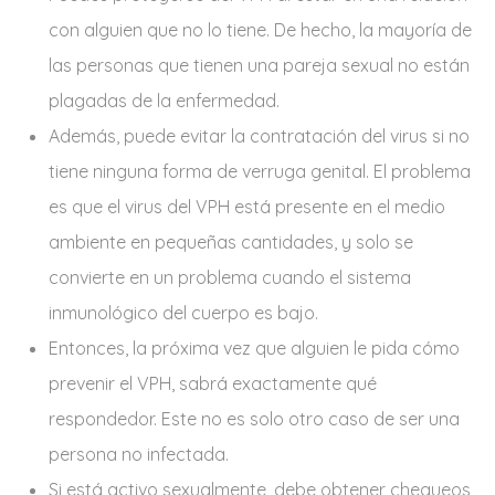
con alguien que no lo tiene. De hecho, la mayoría de
las personas que tienen una pareja sexual no están
plagadas de la enfermedad.
Además, puede evitar la contratación del virus si no
tiene ninguna forma de verruga genital. El problema
es que el virus del VPH está presente en el medio
ambiente en pequeñas cantidades, y solo se
convierte en un problema cuando el sistema
inmunológico del cuerpo es bajo.
Entonces, la próxima vez que alguien le pida cómo
prevenir el VPH, sabrá exactamente qué
respondedor. Este no es solo otro caso de ser una
persona no infectada.
Si está activo sexualmente, debe obtener chequeos