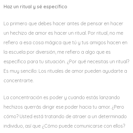
Haz un ritual y sé específico
Lo primero que debes hacer antes de pensar en hacer
un hechizo de amor es hacer un ritual. Por ritual, no me
refiero a esa cosa mágica que tú y tus amigos hacen en
la escuela por diversión, me refiero a algo que es
específico para tu situación. ¿Por qué necesitas un ritual?
Es muy sencillo: Los rituales de amor pueden ayudarte a
concentrarte.
La concentración es poder y cuando estás lanzando
hechizos querrás dirigir ese poder hacia tu amor. ¿Pero
cómo? Usted está tratando de atraer a un determinado
individuo, así que ¿Cómo puede comunicarse con ellos?