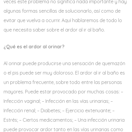
veces este problema no significa nada importante y hay
algunas formas sencillas de solucionarlo, así como de
evitar que vuelva a ocurrir. Aquí hablaremos de todo lo
que necesita saber sobre el ardor al ir al baño.
¿Qué es el ardor al orinar?
Al orinar puede producirse una sensación de quemazón
o el pis puede ser muy doloroso. El ardor al ir al baño es
un problema frecuente, sobre todo entre las personas
mayores. Puede estar provocado por muchas cosas: –
Infección vaginal; – Infección en las vías urinarias; –
Infección renal; – Diabetes; – Ejercicio extenuante; –
Estrés; – Ciertos medicamentos; – Una infección urinaria
puede provocar ardor tanto en las vías urinarias como