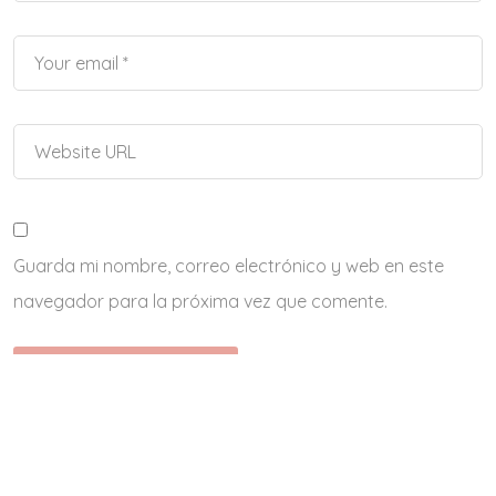
Guarda mi nombre, correo electrónico y web en este
navegador para la próxima vez que comente.