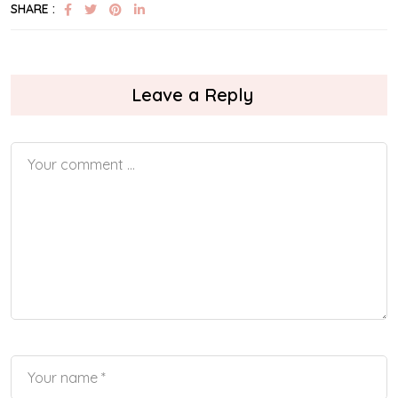
SHARE :
Leave a Reply