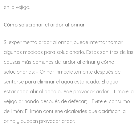
en la vejiga.
Cómo solucionar el ardor al orinar
Si experimenta ardor al orinar, puede intentar tomar
algunas medidas para solucionarlo. Estas son tres de las
causas más comunes del ardor al orinar y cómo
solucionarlas: – Orinar inmediatamente después de
sentarse para eliminar el agua estancada. El agua
estancada al ir al baño puede provocar ardor. – Limpie la
vejiga orinando después de defecar; – Evite el consumo
de limón: El limón contiene alcaloides que acidifican la
orina y pueden provocar ardor.