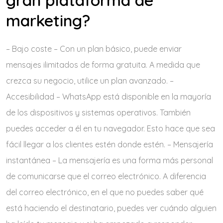
marketing?
– Bajo coste – Con un plan básico, puede enviar
mensajes ilimitados de forma gratuita. A medida que
crezca su negocio, utilice un plan avanzado. –
Accesibilidad – WhatsApp está disponible en la mayoría
de los dispositivos y sistemas operativos. También
puedes acceder a él en tu navegador. Esto hace que sea
fácil llegar a los clientes estén donde estén. – Mensajería
instantánea – La mensajería es una forma más personal
de comunicarse que el correo electrónico. A diferencia
del correo electrónico, en el que no puedes saber qué
está haciendo el destinatario, puedes ver cuándo alguien