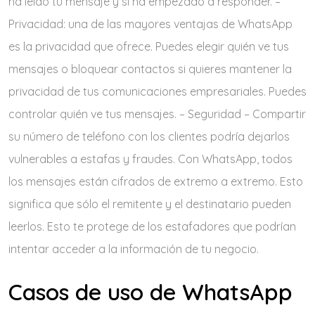
ha leído tu mensaje y si ha empezado a responder. –
Privacidad: una de las mayores ventajas de WhatsApp
es la privacidad que ofrece. Puedes elegir quién ve tus
mensajes o bloquear contactos si quieres mantener la
privacidad de tus comunicaciones empresariales. Puedes
controlar quién ve tus mensajes. – Seguridad – Compartir
su número de teléfono con los clientes podría dejarlos
vulnerables a estafas y fraudes. Con WhatsApp, todos
los mensajes están cifrados de extremo a extremo. Esto
significa que sólo el remitente y el destinatario pueden
leerlos. Esto te protege de los estafadores que podrían
intentar acceder a la información de tu negocio.
Casos de uso de WhatsApp