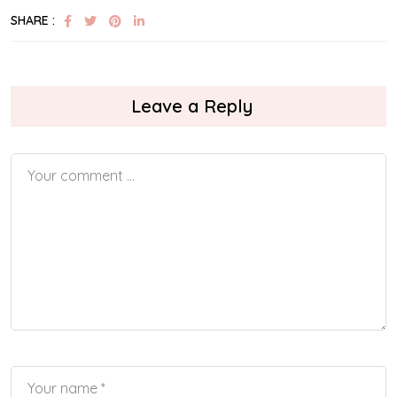
SHARE :
Leave a Reply