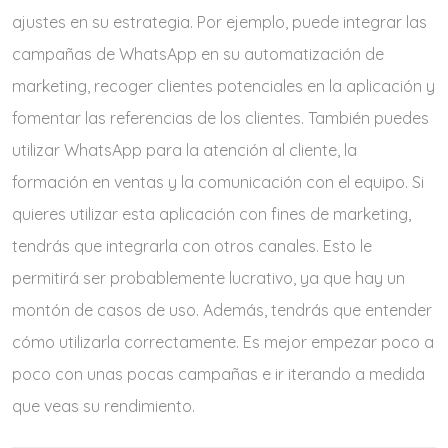
ajustes en su estrategia. Por ejemplo, puede integrar las
campañas de WhatsApp en su automatización de
marketing, recoger clientes potenciales en la aplicación y
fomentar las referencias de los clientes. También puedes
utilizar WhatsApp para la atención al cliente, la
formación en ventas y la comunicación con el equipo. Si
quieres utilizar esta aplicación con fines de marketing,
tendrás que integrarla con otros canales. Esto le
permitirá ser probablemente lucrativo, ya que hay un
montón de casos de uso. Además, tendrás que entender
cómo utilizarla correctamente. Es mejor empezar poco a
poco con unas pocas campañas e ir iterando a medida
que veas su rendimiento.