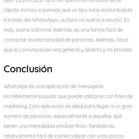
rápido. Incluso si piensas que un tipo está «torturándote
a través del WhatsApp», su tono no suena a asunto. Es
más, suena a broma. Además, es una forma fácil de
contactar a una cantidad de personas. Además, hace
que la comunicación sea general y abierta y no privada.
Conclusión
WhatsApp es una aplicación de mensajería
increíblemente popular que puede utilizarse con fines de
marketing. Esta aplicación es ideal para llegar a un gran
número de personas, especialmente a aquellas que
tienen una mentalidad «mobile-first». También es
relativamente fácil de comercializar con unos pocos