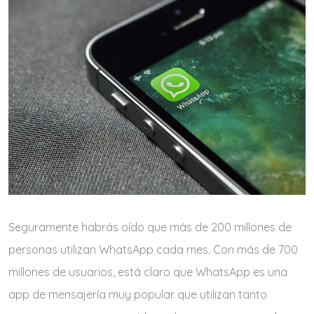
Seguramente habrás oído que más de 200 millones de
personas utilizan WhatsApp cada mes. Con más de 700
millones de usuarios, está claro que WhatsApp es una
app de mensajería muy popular que utilizan tanto