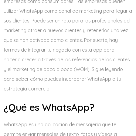
empresas como consumidores. Las empresas pueden
utilizar WhatsApp como canal de marketing para llegar a
sus clientes. Puede ser un reto para los profesionales del
marketing atraer a nuevos clientes y retenerlos una vez
que se han activado como clientes. Por suerte, hay
formas de integrar tu negocio con esta app para
hacerlo crecer a través de las referencias de los clientes
y el marketing de boca a boca (WOM). Sigue leyendo
para saber cómo puedes incorporar WhatsApp a tu
estrategia comercial.
¿Qué es WhatsApp?
WhatsApp es una aplicación de mensajería que te
permite enviar mensajes de texto, fotos y vídeos a