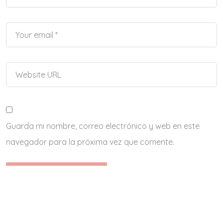
Guarda mi nombre, correo electrónico y web en este
navegador para la próxima vez que comente.