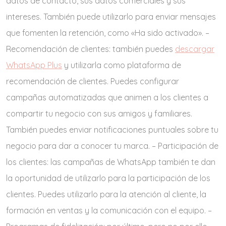
datos de contacto, sus datos comerciales y sus
intereses. También puede utilizarlo para enviar mensajes
que fomenten la retención, como «Ha sido activado». –
Recomendación de clientes: también puedes
descargar
WhatsApp Plus
y utilizarla como plataforma de
recomendación de clientes. Puedes configurar
campañas automatizadas que animen a los clientes a
compartir tu negocio con sus amigos y familiares.
También puedes enviar notificaciones puntuales sobre tu
negocio para dar a conocer tu marca. – Participación de
los clientes: las campañas de WhatsApp también te dan
la oportunidad de utilizarlo para la participación de los
clientes. Puedes utilizarlo para la atención al cliente, la
formación en ventas y la comunicación con el equipo. –