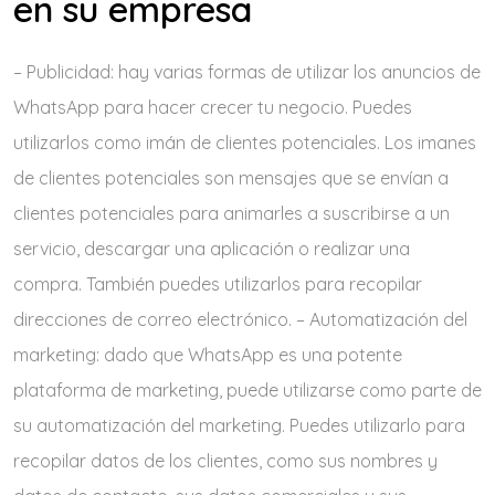
en su empresa
– Publicidad: hay varias formas de utilizar los anuncios de
WhatsApp para hacer crecer tu negocio. Puedes
utilizarlos como imán de clientes potenciales. Los imanes
de clientes potenciales son mensajes que se envían a
clientes potenciales para animarles a suscribirse a un
servicio, descargar una aplicación o realizar una
compra. También puedes utilizarlos para recopilar
direcciones de correo electrónico. – Automatización del
marketing: dado que WhatsApp es una potente
plataforma de marketing, puede utilizarse como parte de
su automatización del marketing. Puedes utilizarlo para
recopilar datos de los clientes, como sus nombres y